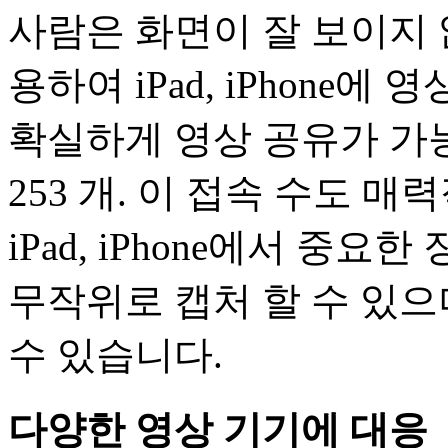
사람은 화면이 잘 보이지 않
용하여 iPad, iPhone
확실하게 영상 공유가 가능
253 개. 이 접속 수도 매
iPad, iPhone에서 중요한
무작위로 캡처 할 수 있으
수 있습니다.
다양한 영상 기기에 대응