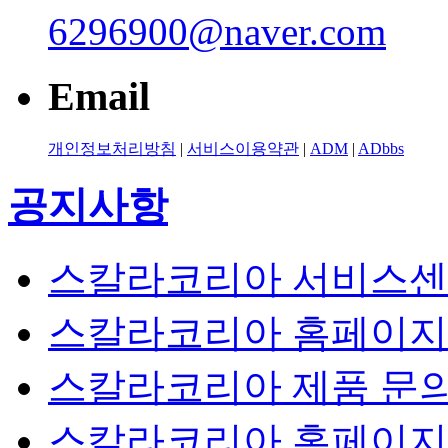
6296900@naver.com
Email
개인정보처리방침
|
서비스이용약관
|
ADM
|
ADbbs
공지사항
스칼라코리아 서비스센
스칼라코리아 홈페이지
스칼라코리아 제품 문의
스칼라코리아 홈페이지