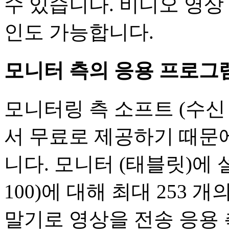
수 있습니다. 비디오 영상
인도 가능합니다.
모니터 측의 응용 프로그
모니터링 측 소프트 (수신 응
서 무료로 제공하기 때문
니다. 모니터 (태블릿)에 설
100)에 대해 최대 253 개의 iPh
말기로 영상을 전송 응용