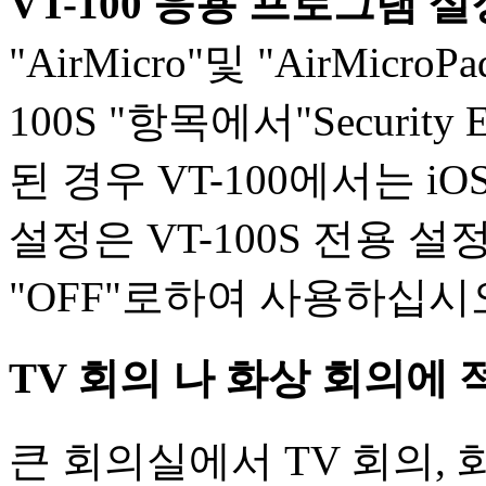
VT-100 응용 프로그램 
"AirMicro"및 "AirMicro
100S "항목에서"Security
된 경우 VT-100에서는 
설정은 VT-100S 전용 
"OFF"로하여 사용하십시
TV 회의 나 화상 회의에
큰 회의실에서 TV 회의,