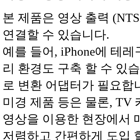
본 제품은 영상 출력 (NT
연결할 수 있습니다.
예를 들어, iPhone에 
리 환경도 구축 할 수 있습
로 변환 어댑터가 필요합니
미경 제품 등은 물론, TV
영상을 이용한 현장에서 
저렴하고 간편하게 도입 할