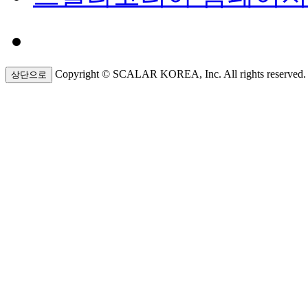
Copyright © SCALAR KOREA, Inc. All rights reserved.
상단으로