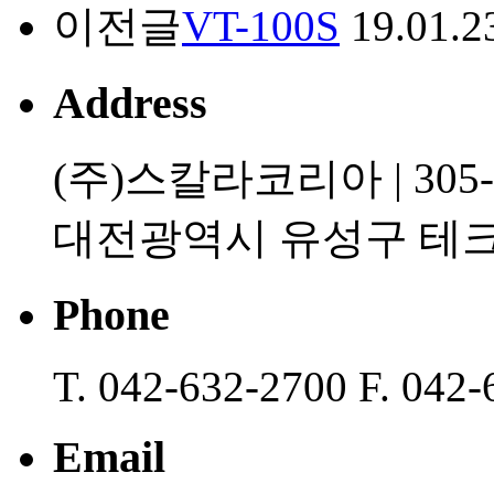
이전글
VT-100S
19.01.2
Address
(주)스칼라코리아 | 305-8
대전광역시 유성구 테크노
Phone
T. 042-632-2700 F. 042
Email