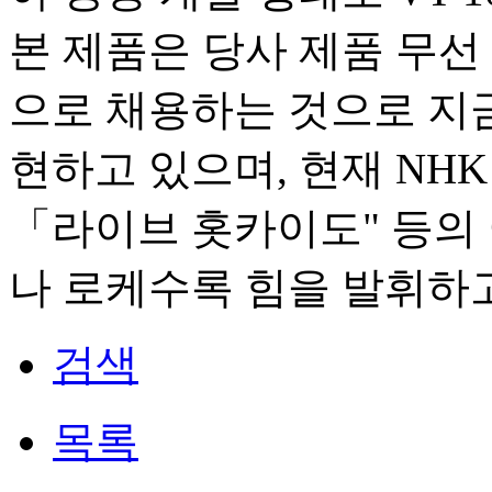
본 제품은 당사 제품 무선 L
으로 채용하는 것으로 지
현하고 있으며, 현재 NH
「라이브 홋카이도" 등의
나 로케수록 힘을 발휘하
검색
목록