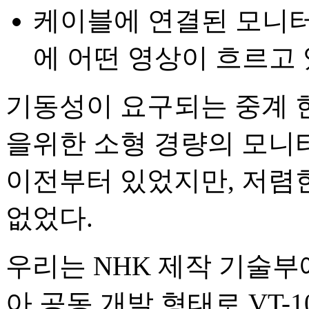
케이블에 연결된 모니터
에 어떤 영상이 흐르고 
기동성이 요구되는 중계 
을위한 소형 경량의 모니
이전부터 있었지만, 저렴
없었다.
우리는 NHK 제작 기술부에
아 공동 개발 형태로 VT-