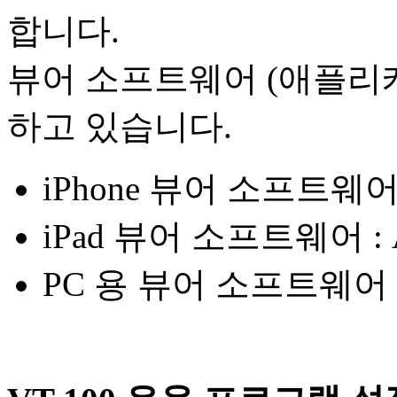
합니다.
뷰어 소프트웨어 (애플리케이
하고 있습니다.
iPhone 뷰어 소프트웨어 :
iPad 뷰어 소프트웨어 : A
PC 용 뷰어 소프트웨어 : Ai