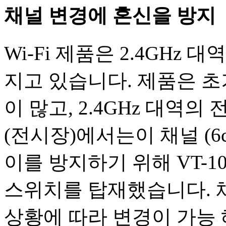
채널 변경에 혼신을 방지
Wi-Fi 제품은 2.4GHz 대
지고 있습니다. 제품은 초
이 많고, 2.4GHz 대역
(전시장)에서는이 채널 (
이를 방지하기 위해 VT-
스위치를 탑재했습니다. 채널 1c
상황에 따라 변경이 가능