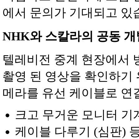
에서 문의가 기대되고 있
NHK와 스칼라의 공동 개
텔레비전 중계 현장에서 
촬영 된 영상을 확인하기 
메라를 유선 케이블로 연
크고 무거운 모니터 기
케이블 다루기 (심판) 