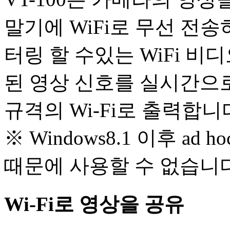
말기에 WiFi로 무선 전
터링 할 수있는 WiFi 
된 영상 신호를 실시간으로 압
규격의 Wi-Fi로 출력합니
※ Windows8.1 이후 a
때문에 사용할 수 없습니다
Wi-Fi로 영상을 공유