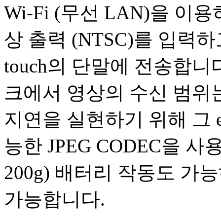
Wi-Fi (무선 LAN)을 이
상 출력 (NTSC)를 입력하고 영상
touch의 단말에 전송합니
크에서 영상의 수신 범위는
지연을 실현하기 위해 그 e
능한 JPEG CODEC을 
200g) 배터리 작동도 
가능합니다.